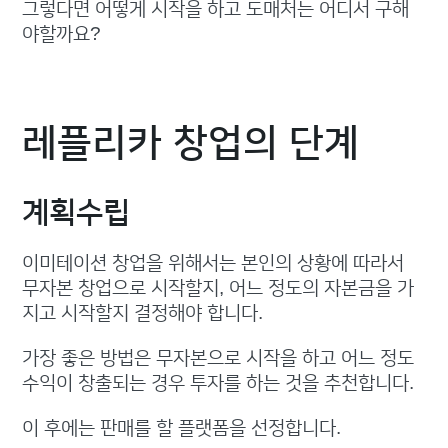
그렇다면 어떻게 시작을 하고 도매처는 어디서 구해
야할까요?
레플리카 창업의 단계
계획수립
이미테이션 창업을 위해서는 본인의 상황에 따라서
무자본 창업으로 시작할지, 어느 정도의 자본금을 가
지고 시작할지 결정해야 합니다.
가장 좋은 방법은 무자본으로 시작을 하고 어느 정도
수익이 창출되는 경우 투자를 하는 것을 추천합니다.
이 후에는 판매를 할 플랫폼을 선정합니다.