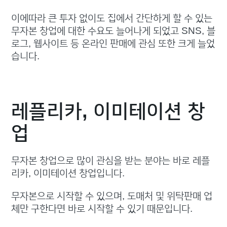
이에따라 큰 투자 없이도 집에서 간단하게 할 수 있는
무자본 창업에 대한 수요도 늘어나게 되었고 SNS, 블
로그, 웹사이트 등 온라인 판매에 관심 또한 크게 늘었
습니다.
레플리카, 이미테이션 창
업
무자본 창업으로 많이 관심을 받는 분야는 바로 레플
리카, 이미테이션 창업입니다.
무자본으로 시작할 수 있으며, 도매처 및 위탁판매 업
체만 구한다면 바로 시작할 수 있기 때문입니다.