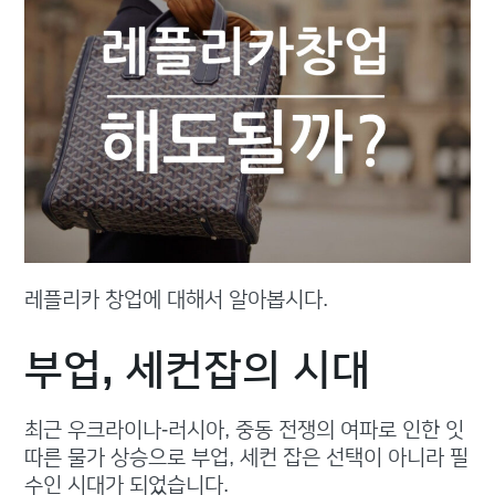
레플리카 창업에 대해서 알아봅시다.
부업, 세컨잡의 시대
최근 우크라이나-러시아, 중동 전쟁의 여파로 인한 잇
따른 물가 상승으로 부업, 세컨 잡은 선택이 아니라 필
수인 시대가 되었습니다.