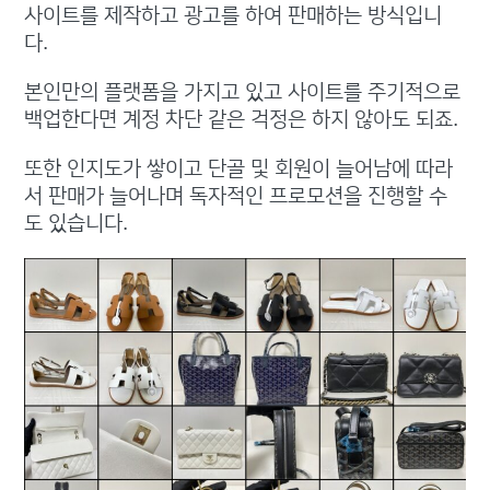
사이트를 제작하고 광고를 하여 판매하는 방식입니
다.
본인만의 플랫폼을 가지고 있고 사이트를 주기적으로
백업한다면 계정 차단 같은 걱정은 하지 않아도 되죠.
또한 인지도가 쌓이고 단골 및 회원이 늘어남에 따라
서 판매가 늘어나며 독자적인 프로모션을 진행할 수
도 있습니다.