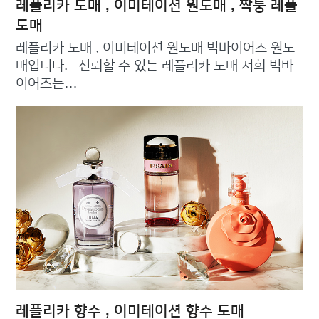
레플리카 도매 , 이미테이션 원도매 , 짝퉁 레플
도매
레플리카 도매 , 이미테이션 원도매 빅바이어즈 원도
매입니다. 신뢰할 수 있는 레플리카 도매 저희 빅바
이어즈는…
레플리카 향수 , 이미테이션 향수 도매