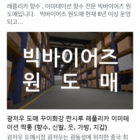
레플리카 향수 , 이미테이션 향수 전문 빅바이어즈 원
도매입니다. 빅바이어즈 원도매 현재 8년 이상 운영
되고…
광저우 도매 꾸이화강 짠시루 레플리카 이미테
이션 짝퉁 (향수, 신발, 옷, 가방, 지갑)
광저우 도매시장 광저우는 광동성에 위치한 중국 최