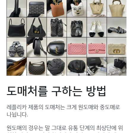
도매처를 구하는 방법
레플리카 제품의 도매처는 크게 원도매와 중도매로
나뉩니다.
원도매의 경우는 말 그대로 유통 단계의 최상단에 위