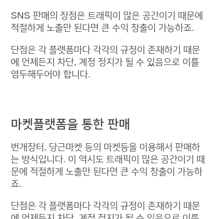
SNS 판매의 장점은 트래픽이 많은 공간이기 때문에
적절하게 노출만 된다면 큰 수익 창출이 가능하죠.
단점은 각 플랫폼마다 각각의 규정이 존재하기 때문
에 언제든지 차단, 계정 정지가 될 수 있음으로 이를
염두해두어야 합니다.
마켓플랫폼을 통한 판매
번개장터, 당근마켓 등의 마켓등을 이용해서 판매하
는 방식입니다. 이 역시도 트래픽이 많은 공간이기 때
문에 적절하게 노출만 된다면 큰 수익 창출이 가능하
죠.
단점은 각 플랫폼마다 각각의 규정이 존재하기 때문
에 언제든지 차단, 계정 정지가 될 수 있음으로 이를