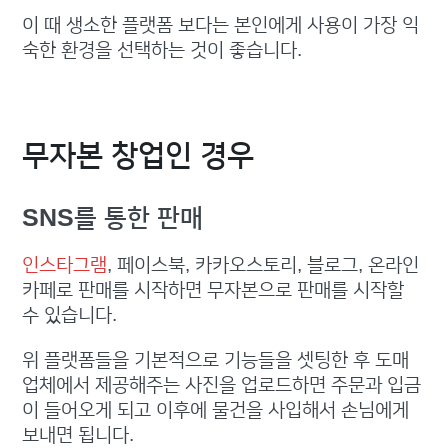
이 때 생소한 플랫폼 보다는 본인에게 사용이 가장 익
숙한 환경을 선택하는 것이 좋습니다.
무자본 창업인 경우
SNS를 통한 판매
인스타그램
, 페이스북, 카카오스토리, 블로그, 온라인
카페로 판매를 시작하면 무자본으로 판매를 시작할
수 있습니다.
위 플랫폼들을 기본적으로 기능들을 셋팅한 후 도매
업체에서 제공해주는 사진을 업로드하면 주문과 입금
이 들어오게 되고 이후에 물건을 사입해서 손님에게
보내면 됩니다.