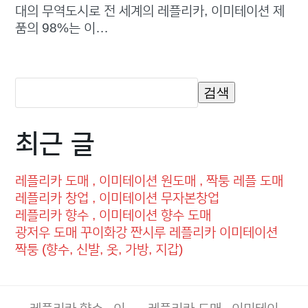
대의 무역도시로 전 세계의 레플리카, 이미테이션 제
품의 98%는 이…
검색
최근 글
레플리카 도매 , 이미테이션 원도매 , 짝퉁 레플 도매
레플리카 창업 , 이미테이션 무자본창업
레플리카 향수 , 이미테이션 향수 도매
광저우 도매 꾸이화강 짠시루 레플리카 이미테이션
짝퉁 (향수, 신발, 옷, 가방, 지갑)