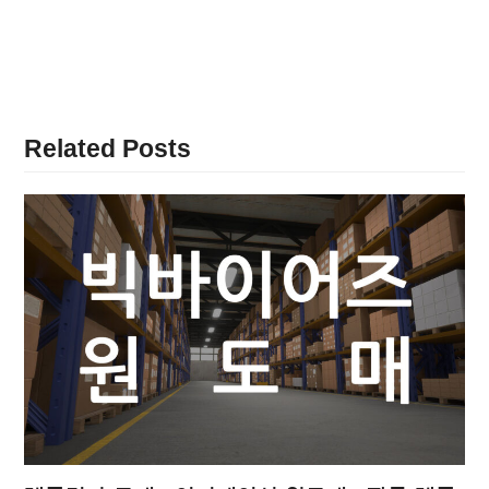
Related Posts