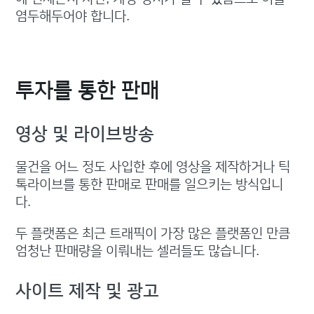
염두해두어야 합니다.
투자를 통한 판매
영상 및 라이브방송
물건을 어느 정도 사입한 후에 영상을 제작하거나 틱
톡라이브를 통한 판매로 판매를 일으키는 방식입니
다.
두 플랫폼은 최근 트래픽이 가장 많은 플랫폼인 만큼
엄청난 판매량을 이뤄내는 셀러들도 많습니다.
사이트 제작 및 광고