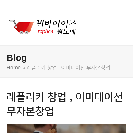
Blog
Home
»
레플리카 창업 , 이미테이션 무자본창업
레플리카 창업 , 이미테이션
무자본창업