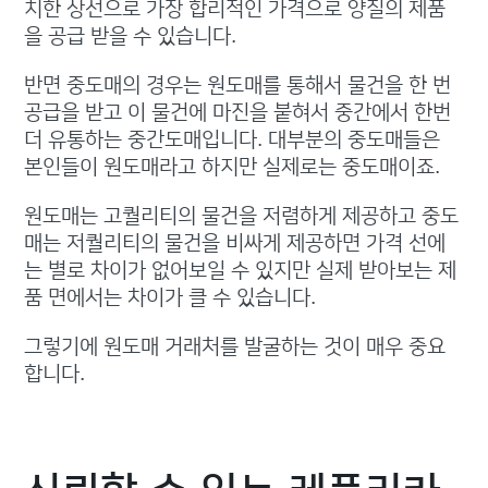
치한 상선으로 가장 합리적인 가격으로 양질의 제품
을 공급 받을 수 있습니다.
반면 중도매의 경우는 원도매를 통해서 물건을 한 번
공급을 받고 이 물건에 마진을 붙혀서 중간에서 한번
더 유통하는 중간도매입니다. 대부분의 중도매들은
본인들이 원도매라고 하지만 실제로는 중도매이죠.
원도매는 고퀄리티의 물건을 저렴하게 제공하고 중도
매는 저퀄리티의 물건을 비싸게 제공하면 가격 선에
는 별로 차이가 없어보일 수 있지만 실제 받아보는 제
품 면에서는 차이가 클 수 있습니다.
그렇기에 원도매 거래처를 발굴하는 것이 매우 중요
합니다.